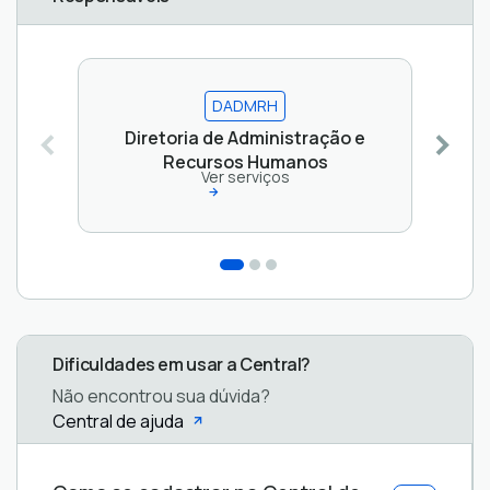
DADMRH
Diretoria de Administração e
Recursos Humanos
Ver serviços
Dificuldades em usar a Central?
Não encontrou sua dúvida?
Central de ajuda
Central