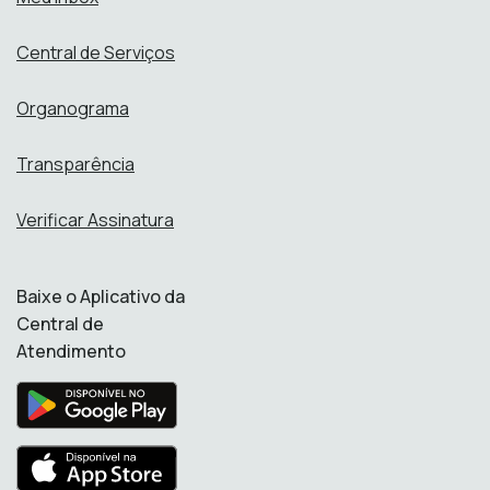
Central de Serviços
Organograma
Transparência
Verificar Assinatura
Baixe o Aplicativo da
Central de
Atendimento