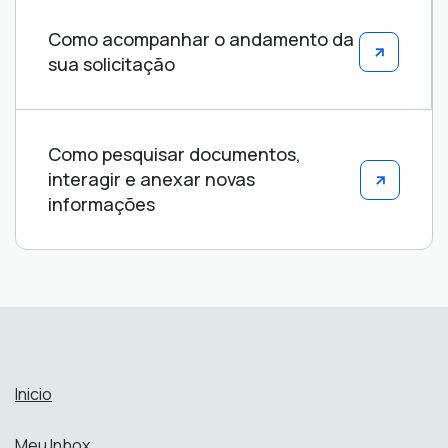
Como acompanhar o andamento da
sua solicitação
Como pesquisar documentos,
interagir e anexar novas
informações
Inicio
Meu Inbox