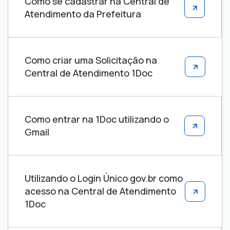
Como se cadastrar na Central de
de
Atendimento da Prefeitura
ajuda
Como criar uma Solicitação na
Central de Atendimento 1Doc
Como entrar na 1Doc utilizando o
Gmail
Utilizando o Login Único gov.br como
acesso na Central de Atendimento
1Doc